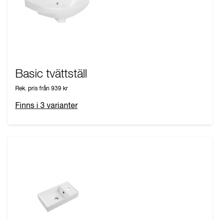
Basic tvättställ
Rek. pris från
939 kr
Finns i
3
varianter