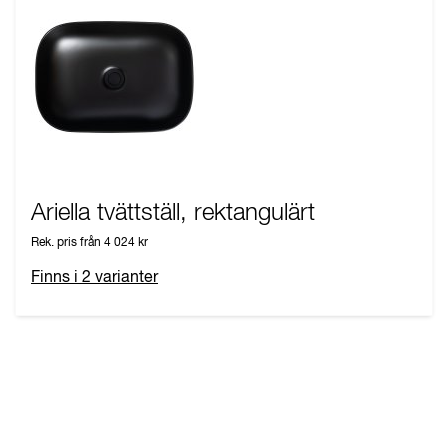
Ariella tvättställ, rektangulärt
Rek. pris från
4 024 kr
Finns i
2
varianter