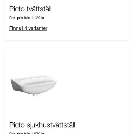
Picto tvättställ
Rek. pris från
1 129 kr
Finns i
4
varianter
Picto sjukhustvättställ